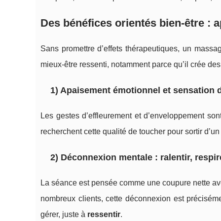
Des bénéfices orientés bien-être :
Sans promettre d’effets thérapeutiques, un mass
mieux-être ressenti, notamment parce qu’il crée des
1) Apaisement émotionnel et sensation d
Les gestes d’effleurement et d’enveloppement so
recherchent cette qualité de toucher pour sortir d’un
2) Déconnexion mentale : ralentir, respir
La séance est pensée comme une coupure nette avec 
nombreux clients, cette déconnexion est préciséme
gérer, juste à
ressentir
.